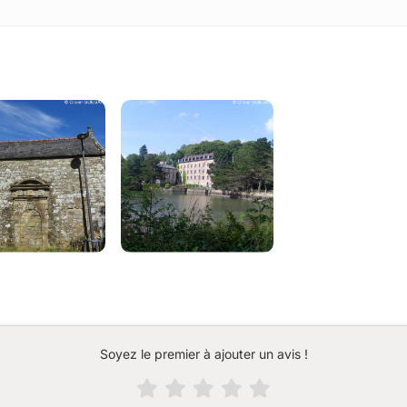
Soyez le premier à ajouter un avis !