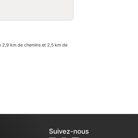
 2,9 km de chemins et 2,5 km de
Suivez-nous