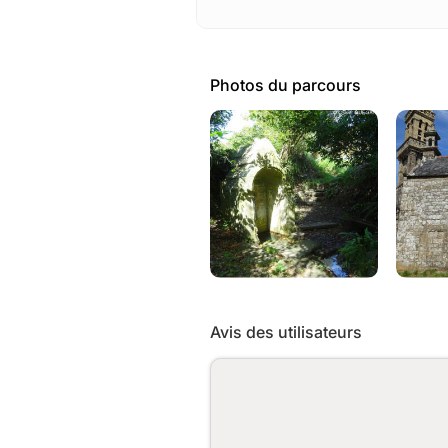
Photos du parcours
Avis des utilisateurs