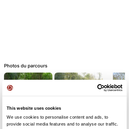
Photos du parcours
This website uses cookies
We use cookies to personalise content and ads, to
provide social media features and to analyse our traffic.