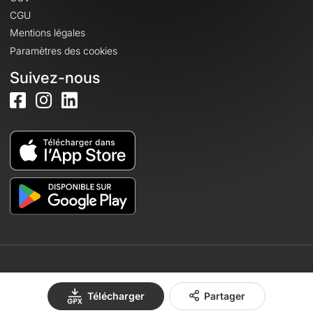
CGU
Mentions légales
Paramètres des cookies
Suivez-nous
© 2026 OpenRunner - Version 7.31.3
Télécharger
Partager