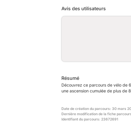
Avis des utilisateurs
Résumé
Découvrez ce parcours de vélo de 6
une ascension cumulée de plus de 80
Date de création du parcours: 30 mars 2
Dernière modification de la fiche parcour
Identifiant du parcours: 23672691