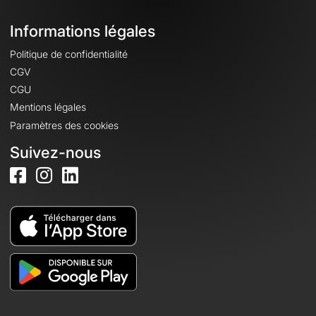
Informations légales
Politique de confidentialité
CGV
CGU
Mentions légales
Paramètres des cookies
Suivez-nous