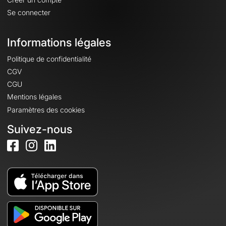
Se connecter
Informations légales
Politique de confidentialité
CGV
CGU
Mentions légales
Paramètres des cookies
Suivez-nous