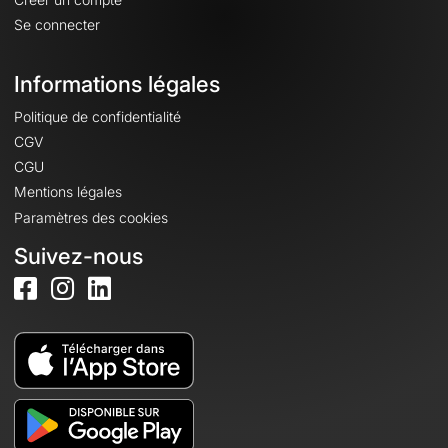
Se connecter
Informations légales
Politique de confidentialité
CGV
CGU
Mentions légales
Paramètres des cookies
Suivez-nous