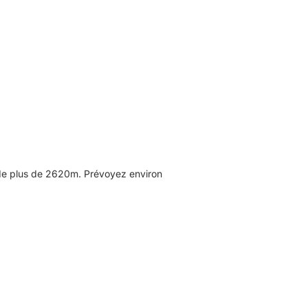
 de plus de 2620m. Prévoyez environ