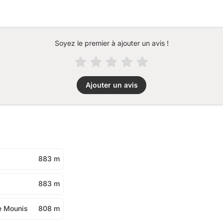
Soyez le premier à ajouter un avis !
Ajouter un avis
883 m
883 m
de Mounis
808 m