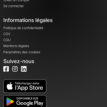
Se connecter
Informations légales
Politique de confidentialité
CGV
CGU
Mentions légales
Paramètres des cookies
Suivez-nous