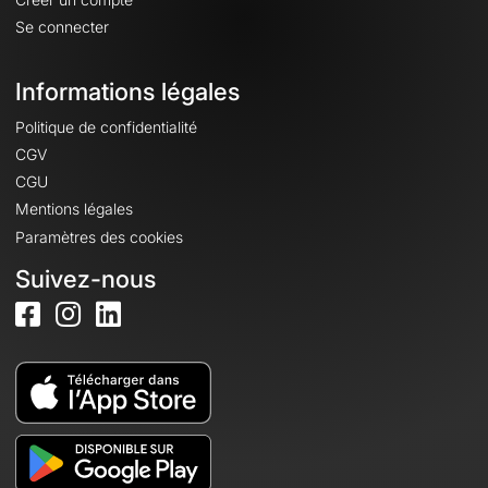
Se connecter
Informations légales
Politique de confidentialité
CGV
CGU
Mentions légales
Paramètres des cookies
Suivez-nous