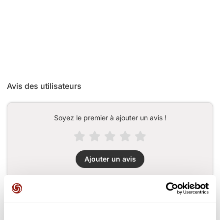
Avis des utilisateurs
Soyez le premier à ajouter un avis !
Ajouter un avis
Cols le long du parcours