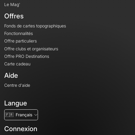
Le Mag'
Offres
Fonds de cartes topographiques
Fonctionnalités
Offre particuliers
Offre clubs et organisateurs
Offre PRO Destinations
Carte cadeau
Aide
Centre d'aide
Langue
🇫🇷
Français
Connexion