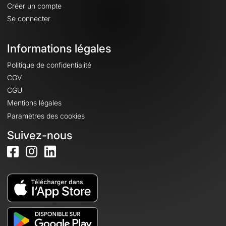
Créer un compte
Se connecter
Informations légales
Politique de confidentialité
CGV
CGU
Mentions légales
Paramètres des cookies
Suivez-nous