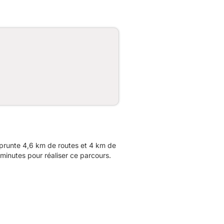
prunte 4,6 km de routes et 4 km de
minutes pour réaliser ce parcours.