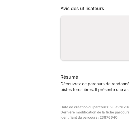
Avis des utilisateurs
Résumé
Découvrez ce parcours de randonné
pistes forestières. Il présente une
Date de création du parcours: 23 avril 20
Dernière modification de la fiche parcour
Identifiant du parcours: 23876640