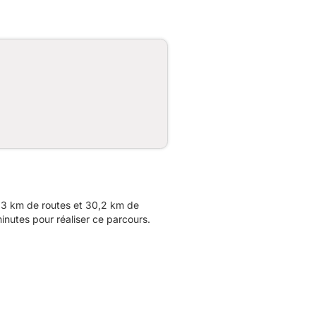
,3 km de routes et 30,2 km de
inutes pour réaliser ce parcours.