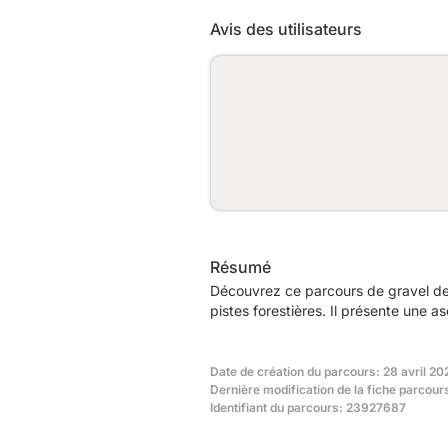
Avis des utilisateurs
Résumé
Découvrez ce parcours de gravel de
pistes forestières. Il présente une 
Date de création du parcours: 28 avril 20
Dernière modification de la fiche parcour
Identifiant du parcours: 23927687