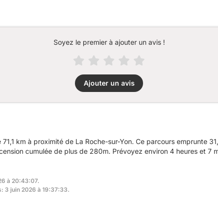
Soyez le premier à ajouter un avis !
Ajouter un avis
 71,1 km à proximité de La Roche-sur-Yon. Ce parcours emprunte 31
ascension cumulée de plus de 280m. Prévoyez environ 4 heures et 7 m
26 à 20:43:07.
s: 3 juin 2026 à 19:37:33.