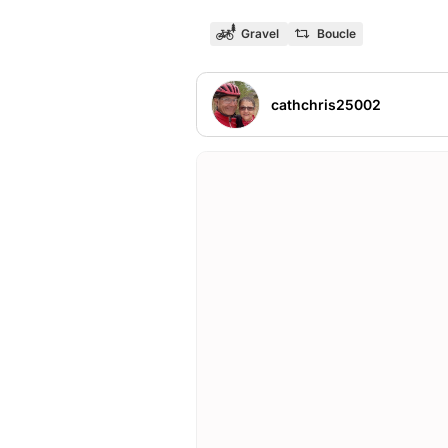
Gravel
Boucle
cathchris25002