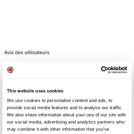
Avis des utilisateurs
Soyez le premier à ajouter un avis !
This website uses cookies
Ajouter un avis
We use cookies to personalise content and ads, to
provide social media features and to analyse our traffic.
We also share information about your use of our site with
our social media, advertising and analytics partners who
Cols le long du parcours
may combine it with other information that you’ve