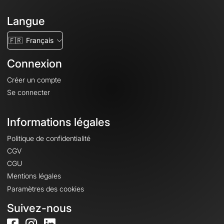
Langue
🇫🇷
Français
Connexion
Créer un compte
Se connecter
Informations légales
Politique de confidentialité
CGV
CGU
Mentions légales
Paramètres des cookies
Suivez-nous