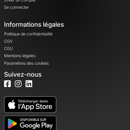
Se connecter
Informations légales
Politique de confidentialité
CGV
CGU
Mentions légales
Paramètres des cookies
Suivez-nous