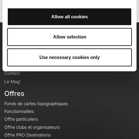
Allow all cookies
Allow selection
OpenRunner
Equipe
Use necessary cookies only
Carrières
À propos
Contact
Le Mag'
Offres
Fonds de cartes topographiques
Fonctionnalités
Offre particuliers
Offre clubs et organisateurs
Offre PRO Destinations