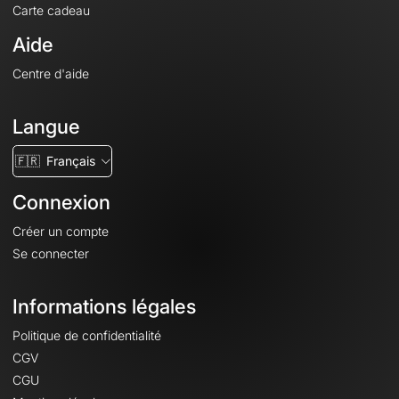
Carte cadeau
Aide
Centre d'aide
Langue
🇫🇷
Français
Connexion
Créer un compte
Se connecter
Informations légales
Politique de confidentialité
CGV
CGU