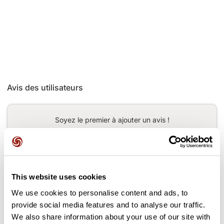
Avis des utilisateurs
Soyez le premier à ajouter un avis !
Ajouter un avis
This website uses cookies
We use cookies to personalise content and ads, to
provide social media features and to analyse our traffic.
Cols le long du parcours
We also share information about your use of our site with