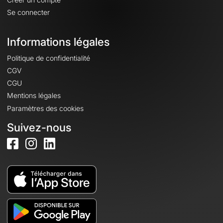
Se connecter
Informations légales
Politique de confidentialité
CGV
CGU
Mentions légales
Paramètres des cookies
Suivez-nous