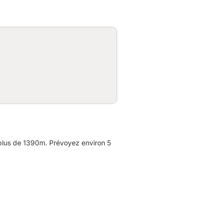
 plus de 1390m. Prévoyez environ 5