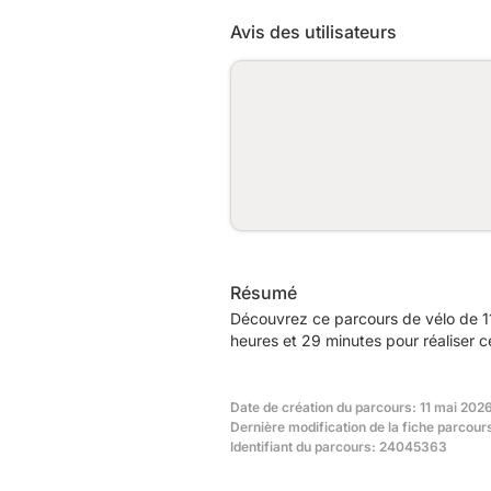
Avis des utilisateurs
Résumé
Découvrez ce parcours de vélo de 1
heures et 29 minutes pour réaliser c
Date de création du parcours: 11 mai 202
Dernière modification de la fiche parcour
Identifiant du parcours: 24045363