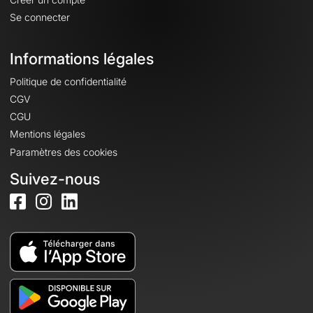
Se connecter
Informations légales
Politique de confidentialité
CGV
CGU
Mentions légales
Paramètres des cookies
Suivez-nous