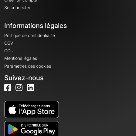
Se connecter
Informations légales
Politique de confidentialité
CGV
CGU
Mentions légales
Paramètres des cookies
Suivez-nous