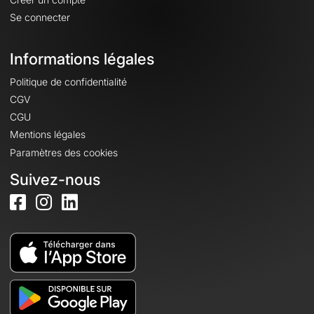
Se connecter
Informations légales
Politique de confidentialité
CGV
CGU
Mentions légales
Paramètres des cookies
Suivez-nous