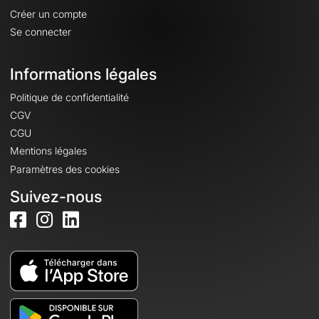
Créer un compte
Se connecter
Informations légales
Politique de confidentialité
CGV
CGU
Mentions légales
Paramètres des cookies
Suivez-nous