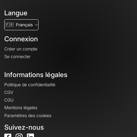
Langue
🇫🇷
Français
Connexion
Créer un compte
Se connecter
Informations légales
Politique de confidentialité
CGV
CGU
Mentions légales
Paramètres des cookies
Suivez-nous