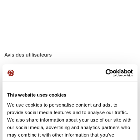
Avis des utilisateurs
Soyez le premier à ajouter un avis !
This website uses cookies
Ajouter un avis
We use cookies to personalise content and ads, to
provide social media features and to analyse our traffic.
We also share information about your use of our site with
our social media, advertising and analytics partners who
Cols le long du parcours
may combine it with other information that you’ve