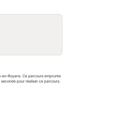
ean-en-Royans. Ce parcours emprunte
 seconde pour réaliser ce parcours.