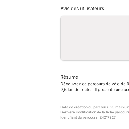
Avis des utilisateurs
Résumé
Découvrez ce parcours de vélo de 9
9,5 km de routes. Il présente une a
Date de création du parcours: 29 mai 202
Dernière modification de la fiche parcour
Identifiant du parcours: 24217927