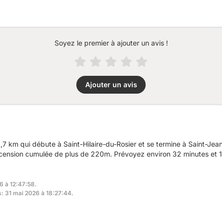
Soyez le premier à ajouter un avis !
Ajouter un avis
,7 km qui débute à Saint-Hilaire-du-Rosier et se termine à Saint-J
scension cumulée de plus de 220m. Prévoyez environ 32 minutes et 1
6 à 12:47:58.
s: 31 mai 2026 à 18:27:44.