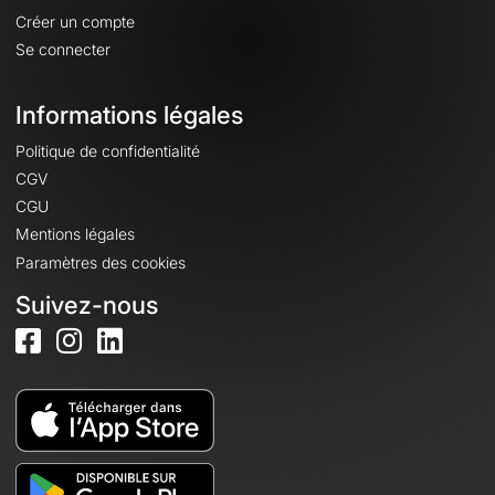
Créer un compte
Se connecter
Informations légales
Politique de confidentialité
CGV
CGU
Mentions légales
Paramètres des cookies
Suivez-nous