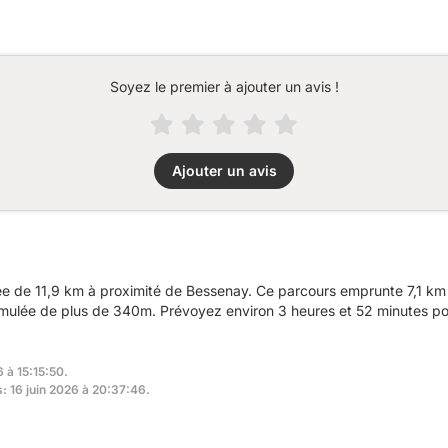
Soyez le premier à ajouter un avis !
Ajouter un avis
 de 11,9 km à proximité de Bessenay. Ce parcours emprunte 7,1 km d
umulée de plus de 340m. Prévoyez environ 3 heures et 52 minutes pou
 à 15:15:50.
s: 16 juin 2026 à 20:37:46.