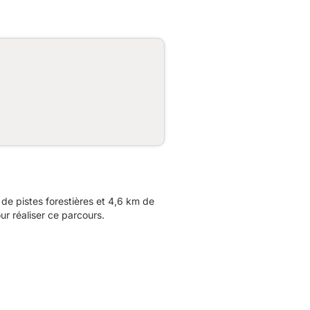
e pistes forestières et 4,6 km de
r réaliser ce parcours.