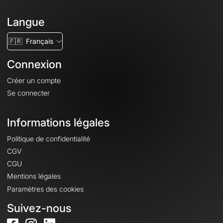
Langue
🇫🇷
Français
Connexion
Créer un compte
Se connecter
Informations légales
Politique de confidentialité
CGV
CGU
Mentions légales
Paramètres des cookies
Suivez-nous