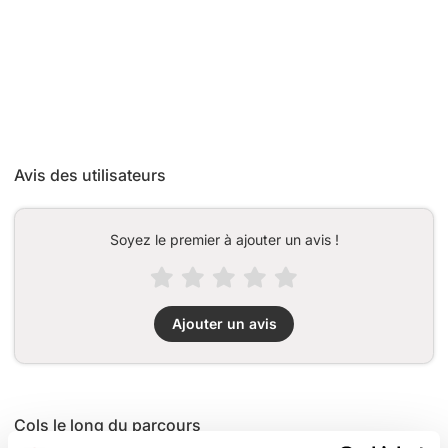
Avis des utilisateurs
Soyez le premier à ajouter un avis !
Ajouter un avis
Cols le long du parcours