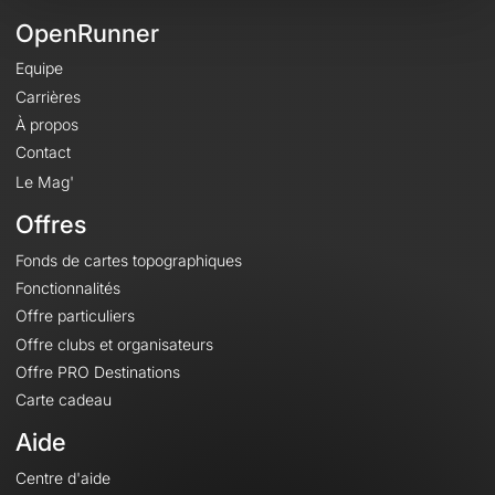
OpenRunner
Equipe
Carrières
À propos
Contact
Le Mag'
Offres
Fonds de cartes topographiques
Fonctionnalités
Offre particuliers
Offre clubs et organisateurs
Offre PRO Destinations
Carte cadeau
Aide
Centre d'aide