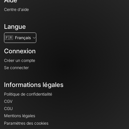
Aide
Centre d'aide
Langue
🇫🇷
Français
Connexion
Créer un compte
Se connecter
Informations légales
Politique de confidentialité
CGV
CGU
Mentions légales
Paramètres des cookies