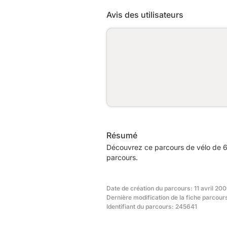
Avis des utilisateurs
Résumé
Découvrez ce parcours de vélo de 67
parcours.
Date de création du parcours: 11 avril 200
Dernière modification de la fiche parcours
Identifiant du parcours: 245641