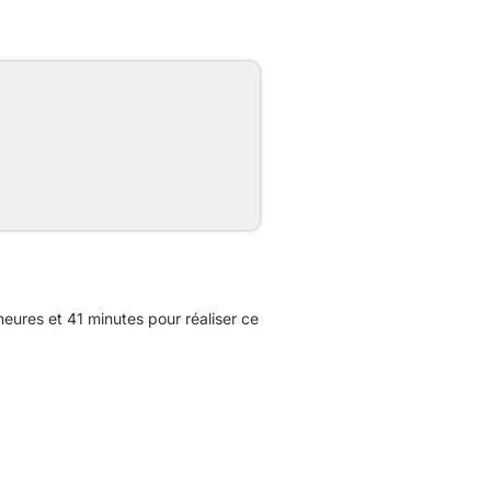
ures et 41 minutes pour réaliser ce