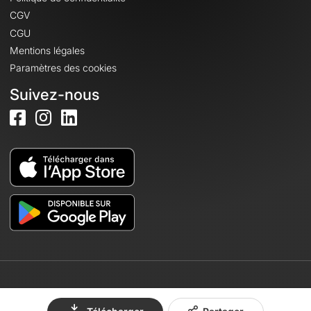
CGV
CGU
Mentions légales
Paramètres des cookies
Suivez-nous
© 2026 OpenRunner - Version 7.31.3