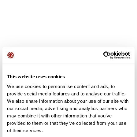
Avis des utilisateurs
This website uses cookies
We use cookies to personalise content and ads, to
Soyez le premier à ajouter un avis !
provide social media features and to analyse our traffic.
We also share information about your use of our site with
our social media, advertising and analytics partners who
Ajouter un avis
may combine it with other information that you’ve
provided to them or that they’ve collected from your use
of their services.