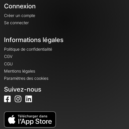
Connexion
Créer un compte
Se connecter
Informations légales
Politique de confidentialité
CGV
CGU
Mentions légales
Paramètres des cookies
Suivez-nous