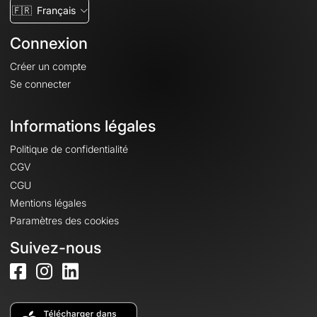
🇫🇷
Français
Connexion
Créer un compte
Se connecter
Informations légales
Politique de confidentialité
CGV
CGU
Mentions légales
Paramètres des cookies
Suivez-nous