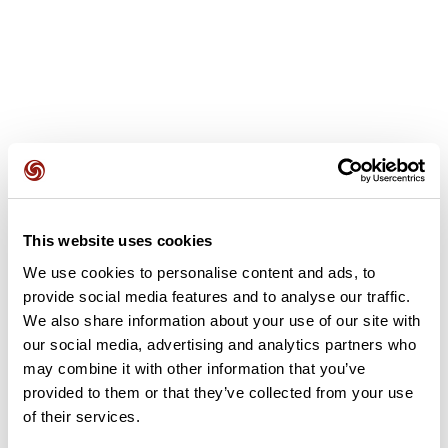
Avis des utilisateurs
This website uses cookies
We use cookies to personalise content and ads, to
Soyez le premier à ajouter un avis !
provide social media features and to analyse our traffic.
We also share information about your use of our site with
our social media, advertising and analytics partners who
may combine it with other information that you’ve
Ajouter un avis
provided to them or that they’ve collected from your use
of their services.