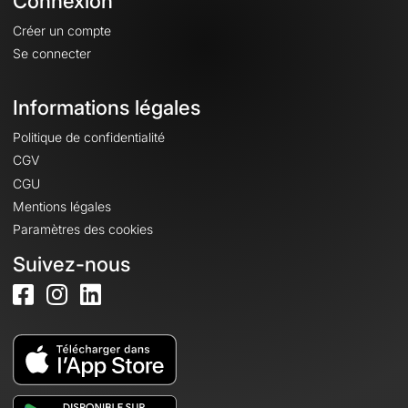
Connexion
Créer un compte
Se connecter
Informations légales
Politique de confidentialité
CGV
CGU
Mentions légales
Paramètres des cookies
Suivez-nous