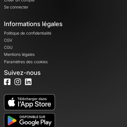
Se connecter
Informations légales
Politique de confidentialité
CGV
CGU
Mentions légales
Paramètres des cookies
Suivez-nous