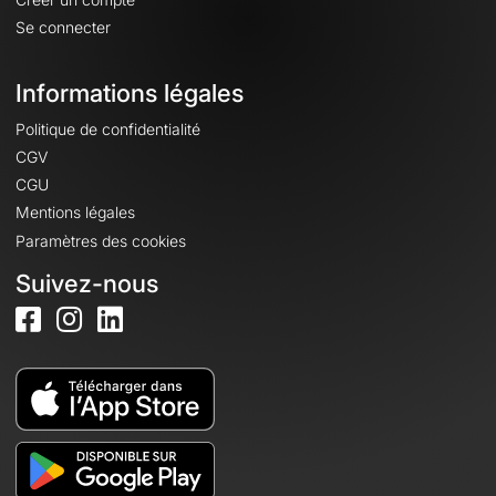
Se connecter
Informations légales
Politique de confidentialité
CGV
CGU
Mentions légales
Paramètres des cookies
Suivez-nous