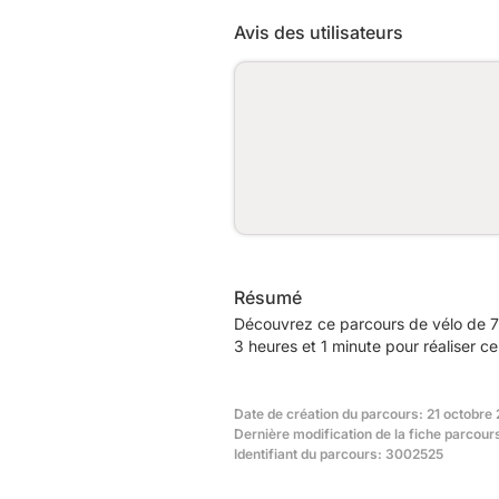
Avis des utilisateurs
Résumé
Découvrez ce parcours de vélo de 7
3 heures et 1 minute pour réaliser c
Date de création du parcours: 21 octobre
Dernière modification de la fiche parcour
Identifiant du parcours: 3002525