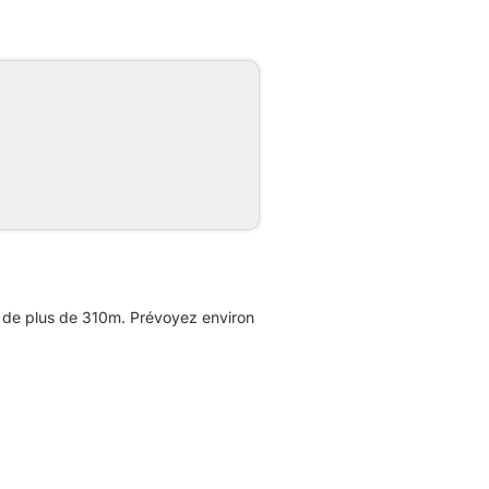
e de plus de 310m. Prévoyez environ