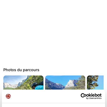
Photos du parcours