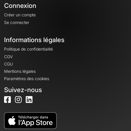
Connexion
Créer un compte
Se connecter
Informations légales
Politique de confidentialité
CGV
CGU
Mentions légales
Paramètres des cookies
Suivez-nous