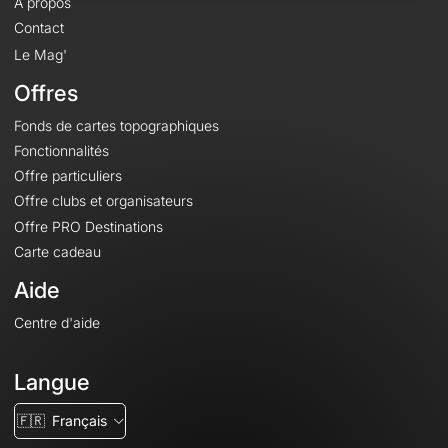
À propos
Contact
Le Mag'
Offres
Fonds de cartes topographiques
Fonctionnalités
Offre particuliers
Offre clubs et organisateurs
Offre PRO Destinations
Carte cadeau
Aide
Centre d'aide
Langue
🇫🇷
Français