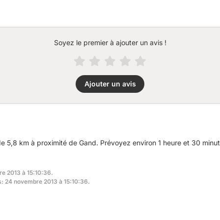
Soyez le premier à ajouter un avis !
Ajouter un avis
 5,8 km à proximité de Gand. Prévoyez environ 1 heure et 30 minute
re 2013 à 15:10:36.
rs: 24 novembre 2013 à 15:10:36.