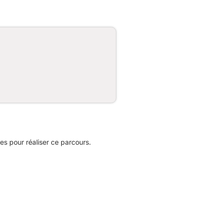
s pour réaliser ce parcours.