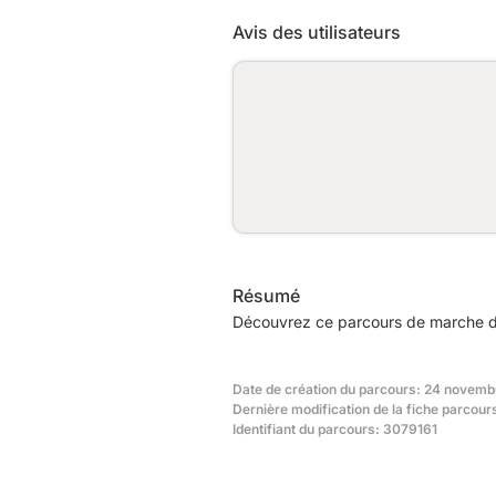
Avis des utilisateurs
Résumé
Découvrez ce parcours de marche de
Date de création du parcours: 24 novemb
Dernière modification de la fiche parcou
Identifiant du parcours: 3079161