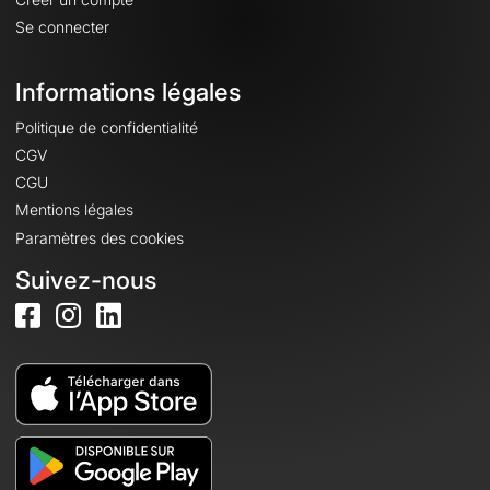
Se connecter
Informations légales
Politique de confidentialité
CGV
CGU
Mentions légales
Paramètres des cookies
Suivez-nous