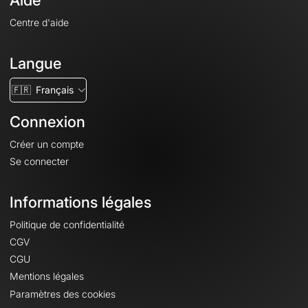
Aide
Centre d'aide
Langue
🇫🇷
Français
Connexion
Créer un compte
Se connecter
Informations légales
Politique de confidentialité
CGV
CGU
Mentions légales
Paramètres des cookies