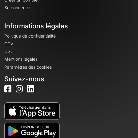
Se connecter
Informations légales
Politique de confidentialité
CGV
CGU
Mentions légales
Paramètres des cookies
Suivez-nous