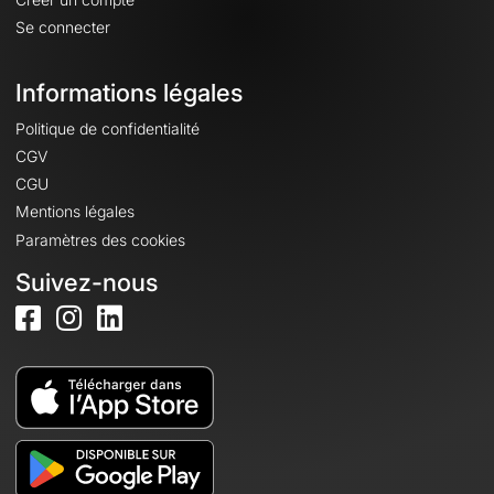
Se connecter
Informations légales
Politique de confidentialité
CGV
CGU
Mentions légales
Paramètres des cookies
Suivez-nous