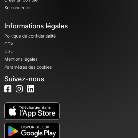
Se connecter
Informations légales
Politique de confidentialité
CGV
CGU
Mentions légales
Paramètres des cookies
Suivez-nous