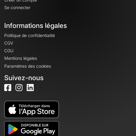
Se connecter
Informations légales
Politique de confidentialité
CGV
CGU
Mentions légales
Paramètres des cookies
Suivez-nous