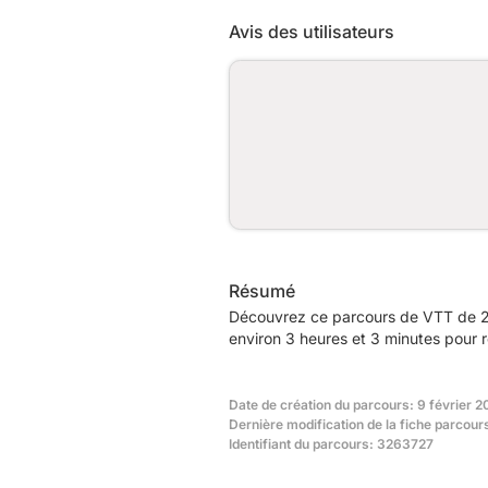
Avis des utilisateurs
Résumé
Découvrez ce parcours de VTT de 27
environ 3 heures et 3 minutes pour r
Date de création du parcours: 9 février 2
Dernière modification de la fiche parcour
Identifiant du parcours: 3263727