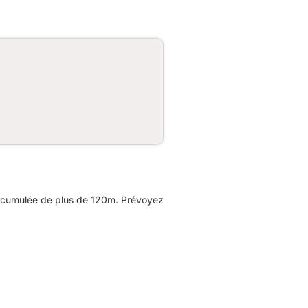
 cumulée de plus de 120m. Prévoyez