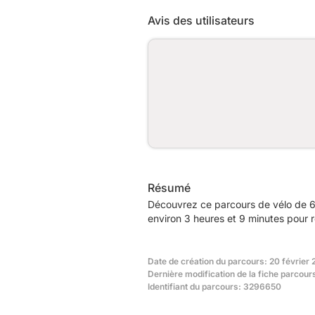
Avis des utilisateurs
Résumé
Découvrez ce parcours de vélo de 6
environ 3 heures et 9 minutes pour r
Date de création du parcours: 20 février 
Dernière modification de la fiche parcours
Identifiant du parcours: 3296650