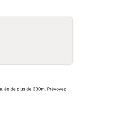
umulée de plus de 630m. Prévoyez