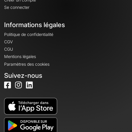
Se connecter
Informations légales
Politique de confidentialité
CGV
CGU
Mentions légales
Paramètres des cookies
Suivez-nous