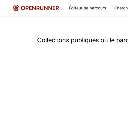
Éditeur de parcours
Cherch
Collections publiques où le pa