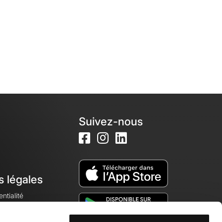
Suivez-nous
s légales
ntialité