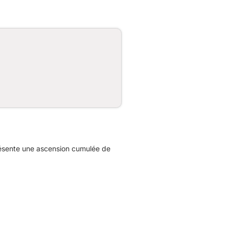
présente une ascension cumulée de