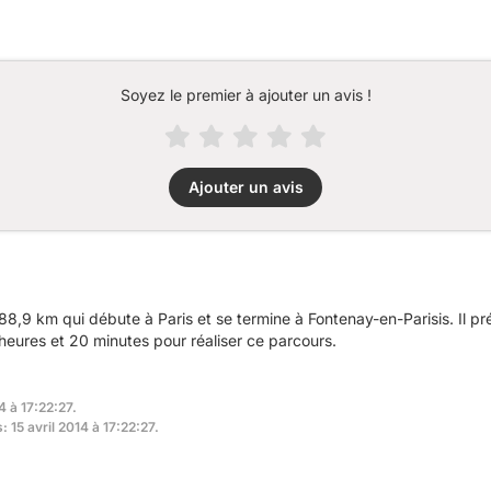
Soyez le premier à ajouter un avis !
Ajouter un avis
8,9 km qui débute à Paris et se termine à Fontenay-en-Parisis. Il 
eures et 20 minutes pour réaliser ce parcours.
4 à 17:22:27.
: 15 avril 2014 à 17:22:27.