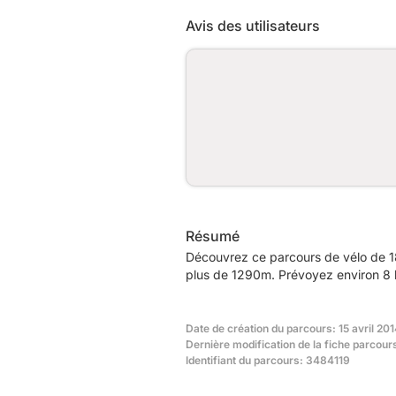
Avis des utilisateurs
Résumé
Découvrez ce parcours de vélo de 18
plus de 1290m. Prévoyez environ 8 h
Date de création du parcours: 15 avril 201
Dernière modification de la fiche parcours
Identifiant du parcours: 3484119