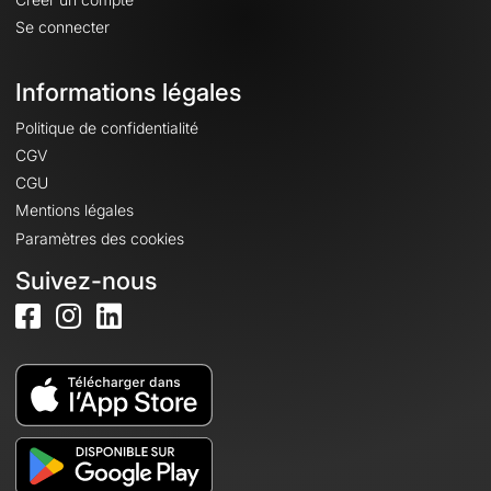
Se connecter
Informations légales
Politique de confidentialité
CGV
CGU
Mentions légales
Paramètres des cookies
Suivez-nous