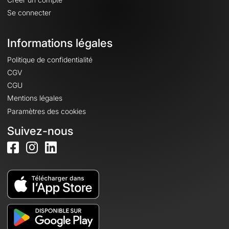
Se connecter
Informations légales
Politique de confidentialité
CGV
CGU
Mentions légales
Paramètres des cookies
Suivez-nous